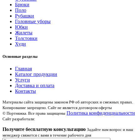
Брюки
Поло
Рубашки
Головные уборы
Юбки
Жилеты
Толстовки
Худи
Основные разделы
Главная
Каталог продукции
Услуги
Доставка и оплата
Контакты
Материалы сайта защищены законом РФ об авторских и смежных правах.
Копирование запрещено. Сайт не является договором оферты
Политика конфиденциальности
© Портняжка. Все права защищены
Сайт разработали:
Получите бесплатную консультацию
Задайте нам вопрос и наш
менеджер свяжется с вами в течение рабочего дня