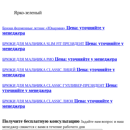
Ярко-зеленый
Цена: уточняйте у
Брюки форменные летние «Юнармия»
менеджера
Цена: уточняйте у
БРЮКИ ДЛЯ МАЛЬЧИКА SLIM FIT ПРЕЗИДЕНТ
менеджера
Цена: уточняйте у менеджера
БРЮКИ ДЛЯ МАЛЬЧИКА РИО
Цена: уточняйте у
БРЮКИ ДЛЯ МАЛЬЧИКА CLASSIC ЛИЦЕЙ
менеджера
Цена:
БРЮКИ ДЛЯ МАЛЬЧИКА CLASSIC ГУЛЛИВЕР-ПРЕЗИДЕНТ
уточняйте у менеджера
Цена: уточняйте у
БРЮКИ ДЛЯ МАЛЬЧИКА CLASSIC ЛИОН
менеджера
Получите бесплатную консультацию
Задайте нам вопрос и наш
менеджер свяжется с вами в течение рабочего дня