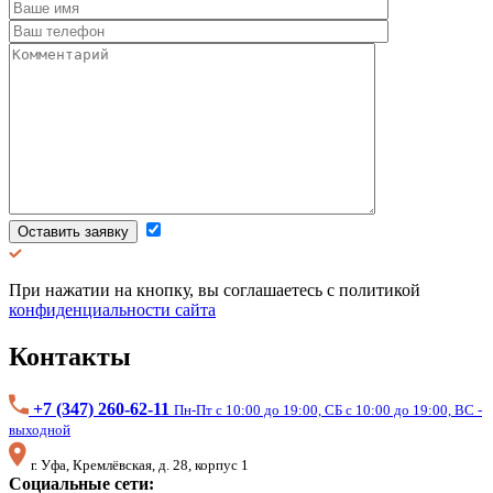
Оставить заявку
При нажатии на кнопку, вы соглашаетесь с политикой
конфиденциальности сайта
Контакты
+7 (347) 260-62-11
Пн-Пт с 10:00 до 19:00, СБ с 10:00 до 19:00, ВС -
выходной
г. Уфа, Кремлёвская, д. 28, корпус 1
Социальные сети: