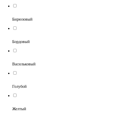
Бирюзовый
Бордовый
Васильковый
Голубой
Желтый