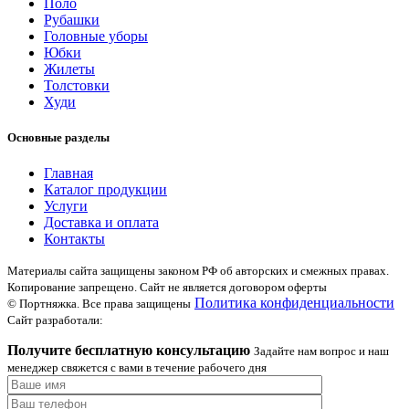
Поло
Рубашки
Головные уборы
Юбки
Жилеты
Толстовки
Худи
Основные разделы
Главная
Каталог продукции
Услуги
Доставка и оплата
Контакты
Материалы сайта защищены законом РФ об авторских и смежных правах.
Копирование запрещено. Сайт не является договором оферты
Политика конфиденциальности
© Портняжка. Все права защищены
Сайт разработали:
Получите бесплатную консультацию
Задайте нам вопрос и наш
менеджер свяжется с вами в течение рабочего дня