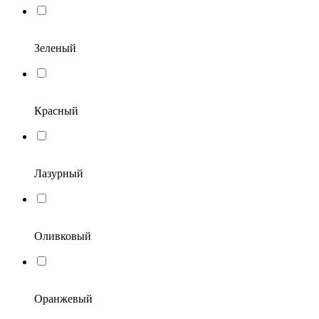
Зеленый
Красный
Лазурный
Оливковый
Оранжевый