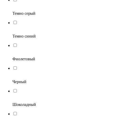
Темно серый
Темно синий
Фиолетовый
Черный
Шоколадный