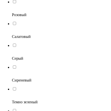
Розовый
Салатовый
Серый
Сиреневый
Темно зеленый