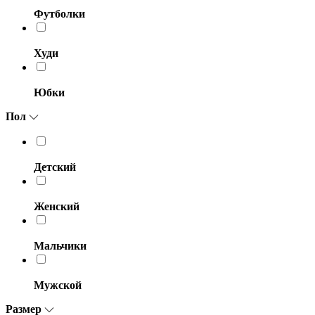
Футболки
Худи
Юбки
Пол
Детский
Женский
Мальчики
Мужской
Размер