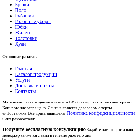
Брюки
Поло
Рубашки
Головные уборы
Юбки
Жилеты
Толстовки
Худи
Основные разделы
Главная
Каталог продукции
Услуги
Доставка и оплата
Контакты
Материалы сайта защищены законом РФ об авторских и смежных правах.
Копирование запрещено. Сайт не является договором оферты
Политика конфиденциальности
© Портняжка. Все права защищены
Сайт разработали:
Получите бесплатную консультацию
Задайте нам вопрос и наш
менеджер свяжется с вами в течение рабочего дня