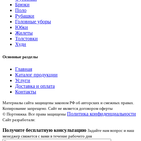
Брюки
Поло
Рубашки
Головные уборы
Юбки
Жилеты
Толстовки
Худи
Основные разделы
Главная
Каталог продукции
Услуги
Доставка и оплата
Контакты
Материалы сайта защищены законом РФ об авторских и смежных правах.
Копирование запрещено. Сайт не является договором оферты
Политика конфиденциальности
© Портняжка. Все права защищены
Сайт разработали:
Получите бесплатную консультацию
Задайте нам вопрос и наш
менеджер свяжется с вами в течение рабочего дня