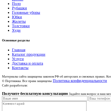
Поло
Рубашки
Головные уборы
Юбки
Жилеты
Толстовки
Худи
Основные разделы
Главная
Каталог продукции
Услуги
Доставка и оплата
Контакты
Материалы сайта защищены законом РФ об авторских и смежных правах. Коп
Политика конфиденциальности
© Портняжка. Все права защищены
Сайт разработали:
Получите бесплатную консультацию
Задайте нам вопрос и наш мен