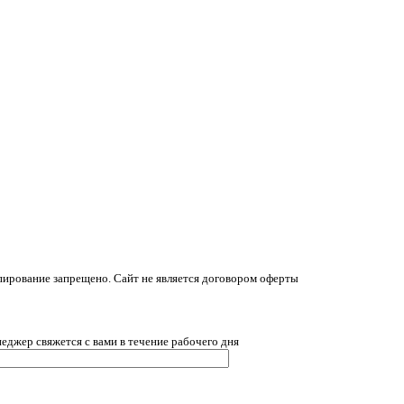
ирование запрещено. Сайт не является договором оферты
еджер свяжется с вами в течение рабочего дня