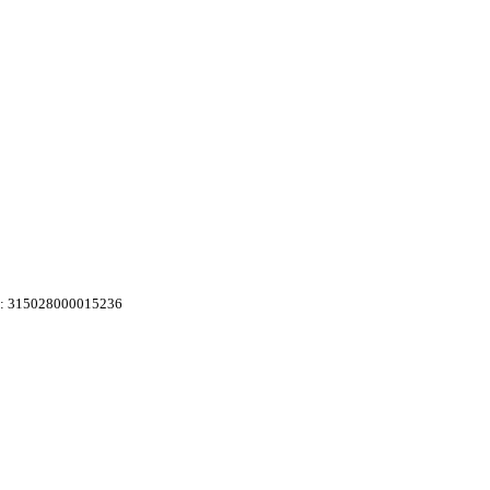
 315028000015236