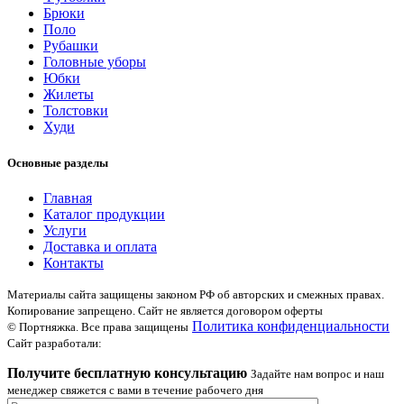
Брюки
Поло
Рубашки
Головные уборы
Юбки
Жилеты
Толстовки
Худи
Основные разделы
Главная
Каталог продукции
Услуги
Доставка и оплата
Контакты
Материалы сайта защищены законом РФ об авторских и смежных правах.
Копирование запрещено. Сайт не является договором оферты
Политика конфиденциальности
© Портняжка. Все права защищены
Сайт разработали:
Получите бесплатную консультацию
Задайте нам вопрос и наш
менеджер свяжется с вами в течение рабочего дня