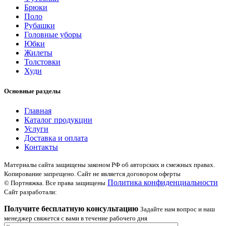
Брюки
Поло
Рубашки
Головные уборы
Юбки
Жилеты
Толстовки
Худи
Основные разделы
Главная
Каталог продукции
Услуги
Доставка и оплата
Контакты
Материалы сайта защищены законом РФ об авторских и смежных правах.
Копирование запрещено. Сайт не является договором оферты
Политика конфиденциальности
© Портняжка. Все права защищены
Сайт разработали:
Получите бесплатную консультацию
Задайте нам вопрос и наш
менеджер свяжется с вами в течение рабочего дня