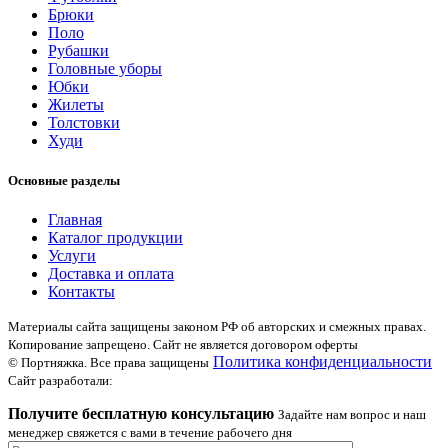
Брюки
Поло
Рубашки
Головные уборы
Юбки
Жилеты
Толстовки
Худи
Основные разделы
Главная
Каталог продукции
Услуги
Доставка и оплата
Контакты
Материалы сайта защищены законом РФ об авторских и смежных правах.
Копирование запрещено. Сайт не является договором оферты
Политика конфиденциальности
© Портняжка. Все права защищены
Сайт разработали:
Получите бесплатную консультацию
Задайте нам вопрос и наш
менеджер свяжется с вами в течение рабочего дня