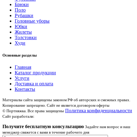
Брюки
Поло
Рубашки
Головные уборы
Юбки
Жилеты
Толстовки
Худи
Основные разделы
Главная
Каталог продукции
Услуги
Доставка и оплата
Контакты
Материалы сайта защищены законом РФ об авторских и смежных правах.
Копирование запрещено. Сайт не является договором оферты
Политика конфиденциальности
© Портняжка. Все права защищены
Сайт разработали:
Получите бесплатную консультацию
Задайте нам вопрос и наш
менеджер свяжется с вами в течение рабочего дня