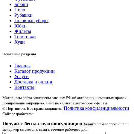
Брюки
Поло
Рубашки
Головные уборы
Юбки
Жилеты
Толстовки
Худи
Основные разделы
Главная
Каталог продукции
Услуги
Доставка и оплата
Контакты
Материалы сайта защищены законом РФ об авторских и смежных правах.
Копирование запрещено. Сайт не является договором оферты
Политика конфиденциальности
© Портняжка. Все права защищены
Сайт разработали:
Получите бесплатную консультацию
Задайте нам вопрос и наш
менеджер свяжется с вами в течение рабочего дня