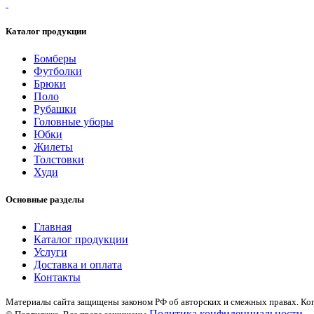
Каталог продукции
Бомберы
Футболки
Брюки
Поло
Рубашки
Головные уборы
Юбки
Жилеты
Толстовки
Худи
Основные разделы
Главная
Каталог продукции
Услуги
Доставка и оплата
Контакты
Материалы сайта защищены законом РФ об авторских и смежных правах. Коп
Политика конфиденциальности