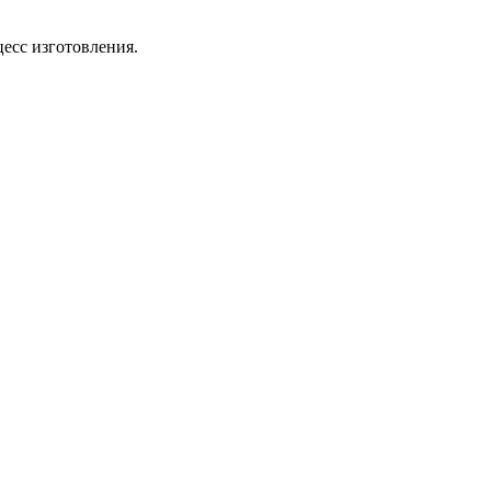
цесс изготовления.