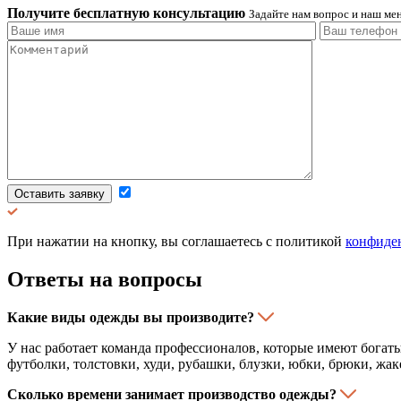
Получите бесплатную консультацию
Задайте нам вопрос и наш мен
Оставить заявку
При нажатии на кнопку, вы соглашаетесь с политикой
конфиде
Ответы на вопросы
Какие виды одежды вы производите?
У нас работает команда профессионалов, которые имеют бога
футболки, толстовки, худи, рубашки, блузки, юбки, брюки, жа
Сколько времени занимает производство одежды?