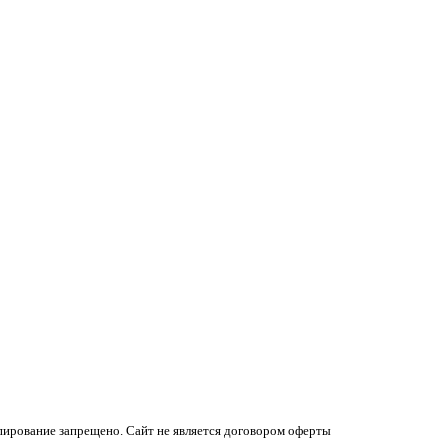
ирование запрещено. Сайт не является договором оферты