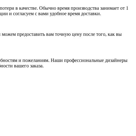
потери в качестве. Обычно время производства занимает от 1
ции и согласуем с вами удобное время доставки.
ы можем предоставить вам точную цену после того, как вы
ебностям и пожеланиям. Наши профессиональные дизайнеры
ности вашего заказа.