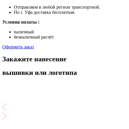
Отправляем в любой регион транспортной.
По г. Уфа доставка бесплатная.
Условия оплаты :
наличный
безналичный расчёт
Оформить заказ
Закажите нанесение
вышивки или логотипа