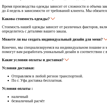
Время производства одежды зависит от сложности и объема зак
до 4 недель в зависимости от требований клиента. Мы обязател
Какова стоимость одежды?
Стоимость нашей одежды зависит от различных факторов, включ
определитесь с деталями вашего заказа.
Можете ли вы создать индивидуальный дизайн для меня?
Конечно, мы специализируемся на индивидуальном пошиве и 
помогут вам разработать уникальный дизайн в соответствии с 
Какие условия оплаты и доставки?
Условия доставки:
Отправляем в любой регион транспортной.
По г. Уфа доставка бесплатная.
Условия оплаты :
наличный
безналичный расчёт