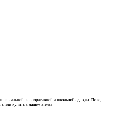
ниверсальной, корпоративной и школьной одежды. Поло,
ть или купить в нашем ателье.