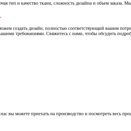
ая тип и качество ткани, сложность дизайна и объем заказа. М
можем создать дизайн, полностью соответствующий вашим потр
вашими требованиями. Свяжитесь с нами, чтобы обсудить подроб
 У нас вы можете приехать на производство и посмотреть весь про