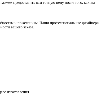
ы можем предоставить вам точную цену после того, как вы
ебностям и пожеланиям. Наши профессиональные дизайнеры
ности вашего заказа.
цесс изготовления.