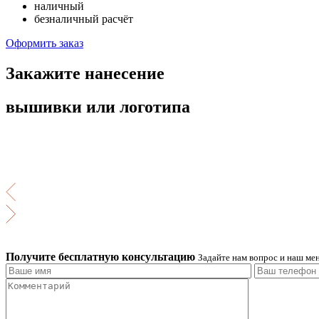
наличный
безналичный расчёт
Оформить заказ
Закажите нанесение
вышивки или логотипа
Получите бесплатную консультацию
Задайте нам вопрос и наш мен